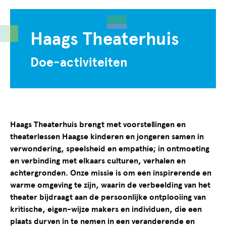
Haags Theaterhuis
Doe-activiteiten
Haags Theaterhuis brengt met voorstellingen en
theaterlessen Haagse kinderen en jongeren samen in
verwondering, speelsheid en empathie; in ontmoeting
en verbinding met elkaars culturen, verhalen en
achtergronden. Onze missie is om een inspirerende en
warme omgeving te zijn, waarin de verbeelding van het
theater bijdraagt aan de persoonlijke ontplooiing van
kritische,
eigen-wijze makers en individuen, die een
plaats durven in te nemen in een veranderende en