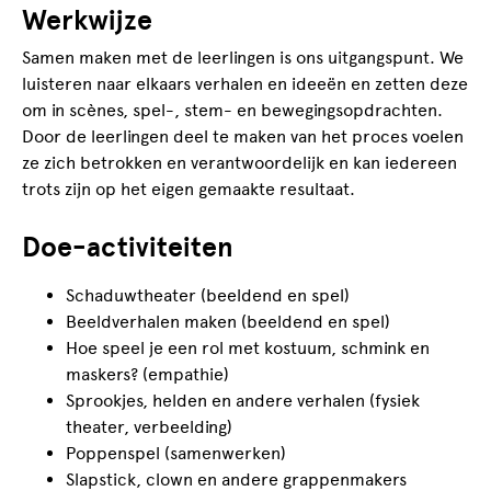
Werkwijze
Samen maken met de leerlingen is ons uitgangspunt. We
luisteren naar elkaars verhalen en ideeën en zetten deze
om in scènes, spel-, stem- en bewegingsopdrachten.
Door de leerlingen deel te maken van het proces voelen
ze zich betrokken en verantwoordelijk en kan iedereen
trots zijn op het eigen gemaakte resultaat.
Doe-activiteiten
Schaduwtheater (beeldend en spel)
Beeldverhalen maken (beeldend en spel)
Hoe speel je een rol met kostuum, schmink en
maskers? (empathie)
Sprookjes, helden en andere verhalen (fysiek
theater, verbeelding)
Poppenspel (samenwerken)
Slapstick, clown en andere grappenmakers