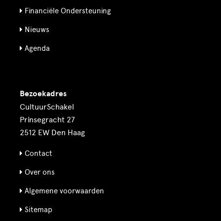
Financiële Ondersteuning
Nieuws
Agenda
Bezoekadres
CultuurSchakel
Prinsegracht 27
2512 EW Den Haag
Contact
Over ons
Algemene voorwaarden
Sitemap