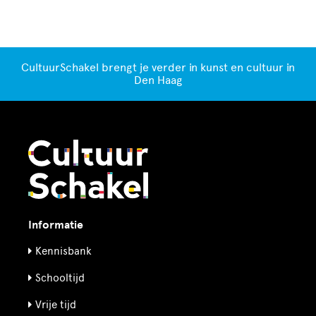
CultuurSchakel brengt je verder in kunst en cultuur in
Den Haag
Informatie
Kennisbank
Schooltijd
Vrije tijd