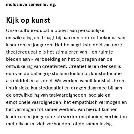
inclusieve samenleving.
Kijk op kunst
Onze cultuureducatie bouwt aan persoonlijke
ontwikkeling en draagt bij aan een betere toekomst van
kinderen en jongeren. Het belangrijkste doel van onze
theatereducatie is het stimuleren van - en ruimte
bieden aan - verbeelding en het bijdragen aan de
ontwikkeling van creativiteit. Creatief leren denken is
een van de belangrijkste leerdoelen bij kunsteducatie
als middel en als doel. We werken vanuit kunst als bron
(intrinsieke kunsteducatie) en dragen daarmee bij aan
de ontwikkeling van taalvaardigheden, sociale en
emotionele vaardigheden, het empathisch vermogen en
het vermogen tot samenwerken. Van hieruit kunnen
kinderen en jongeren zich verder ontplooien, verbinden
met elkaar en zich verhouden tot de samenleving.