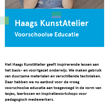
Haags KunstAtelier
Voorschoolse Educatie
Het Haags KunstAtelier geeft inspirerende lessen aan
het basis- en voortgezet onderwijs. We maken gebruik
van duurzame materialen en verschillende technieken.
Daar hebben we nu aanbod voor de vroeg
voorschoolse educatie aan toegevoegd in de vorm van
lesjes, leerboxen en inspiratieworkshops voor
pedagogisch medewerkers.