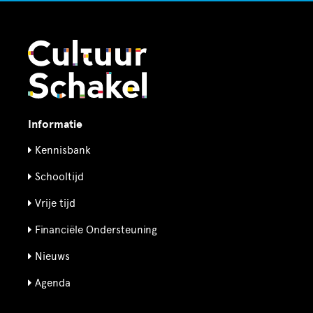
Informatie
Kennisbank
Schooltijd
Vrije tijd
Financiële Ondersteuning
Nieuws
Agenda