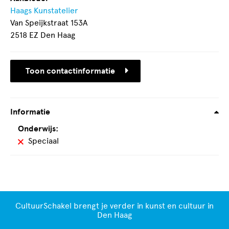
Haags Kunstatelier
Van Speijkstraat 153A
2518 EZ Den Haag
Toon contactinformatie
Informatie
Onderwijs:
Speciaal
CultuurSchakel brengt je verder in kunst en cultuur in
Den Haag