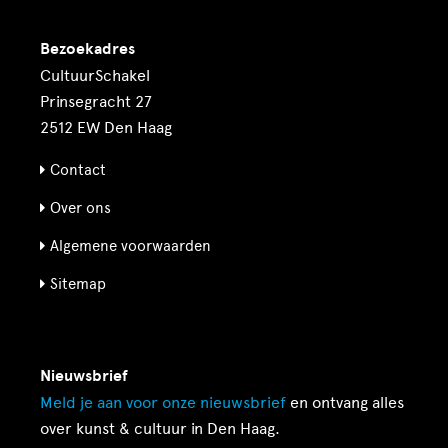
Bezoekadres
CultuurSchakel
Prinsegracht 27
2512 EW Den Haag
Contact
Over ons
Algemene voorwaarden
Sitemap
Nieuwsbrief
Meld je aan voor onze
nieuwsbrief
en ontvang alles
over kunst & cultuur in Den Haag.