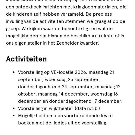
een ontdekhoek inrichten met kringloopmaterialen, die
de kinderen zelf hebben verzameld. De precieze
invulling van de activiteiten stemmen we graag af op de
groep. We kijken waar de behoefte ligt en wat de
mogelijkheden zijn binnen de beschikbare ruimte of in
ons eigen atelier in het Zeeheldenkwartier.
Activiteiten
Voorstelling op VE-locatie 2026: maandag 21
september, woensdag 23 september,
donderdagochtend 24 september, maandag 12
oktober, maandag 14 december, woensdag 16
december en donderdagochtend 17 december.
Voorstelling in wijktheater (data n.t.b.)
Mogelijkheid om een voorbereidende les te
boeken met de liedjes uit de voorstelling.