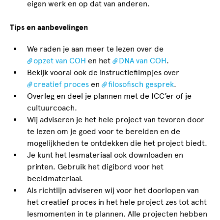
eigen werk en op dat van anderen.
Tips en aanbevelingen
We raden je aan meer te lezen over de
opzet van COH
en het
DNA van COH
.
Bekijk vooral ook de instructiefilmpjes over
creatief proces
en
filosofisch gesprek
.
Overleg en deel je plannen met de ICC’er of je
cultuurcoach.
Wij adviseren je het hele project van tevoren door
te lezen om je goed voor te bereiden en de
mogelijkheden te ontdekken die het project biedt.
Je kunt het lesmateriaal ook downloaden en
printen. Gebruik het digibord voor het
beeldmateriaal.
Als richtlijn adviseren wij voor het doorlopen van
het creatief proces in het hele project zes tot acht
lesmomenten in te plannen. Alle projecten hebben