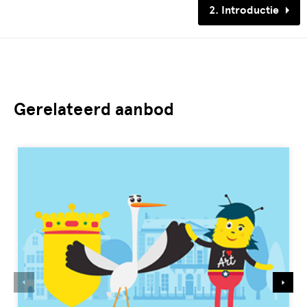
2. Introductie
Gerelateerd aanbod