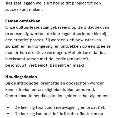
slag gaat leggen we je uit hoe je dit project tot een
succes kunt maken.
Samen ontdekken
Onze cultuurlessen zijn gebaseerd op de didactiek van
procesmatig werken, de leerlingen doorlopen hierbij
een creatief proces. Zij worden zich bewuster van
zichzelf en hun omgeving, en ontdekken op een speelse
manier hun creatieve vermogen. Met als kern dat je als
leerkracht samen met de leerlingen beleeft,
beschouwt, verbeeldt, bedenkt en maakt.
Houdingsdoelen
Bij de introductie, oriëntatie en opdrachten worden
kennisdoelen en vaardigheidsdoelen benoemd.
Onderstaande houdingsdoelen gelden in het algemeen:
De leerling toont zich nieuwsgierig en proactief.
De leerling kan positief-kritisch reflecteren op