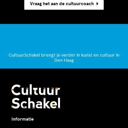
Vraag het aan de cultuurcoach
CultuurSchakel brengt je verder in kunst en cultuur in
Den Haag
Informatie