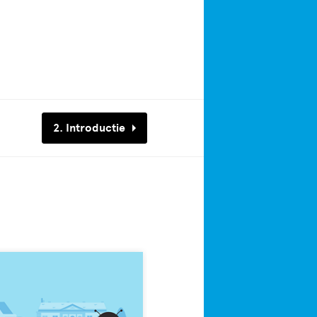
2. Introductie