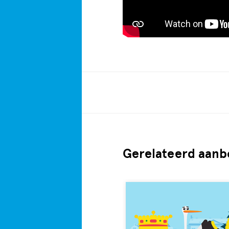
Gerelateerd aanb