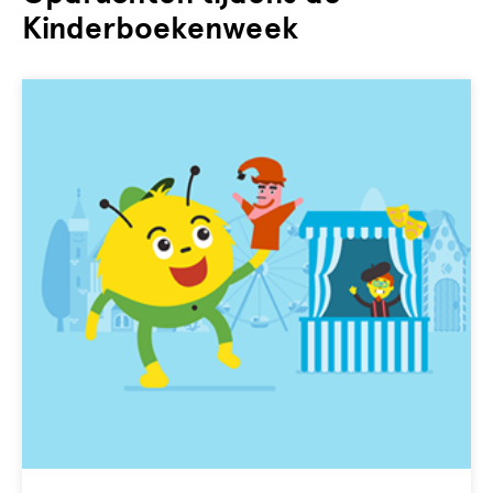
Kinderboekenweek