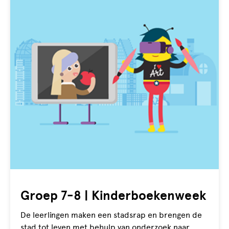
Groep 7-8 | Kinderboekenweek
De leerlingen maken een stadsrap en brengen de
stad tot leven met behulp van onderzoek naar