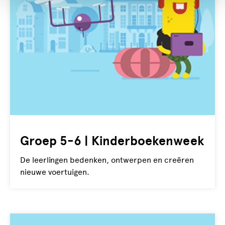
Groep 5-6 | Kinderboekenweek
De leerlingen bedenken, ontwerpen en creëren
nieuwe voertuigen.