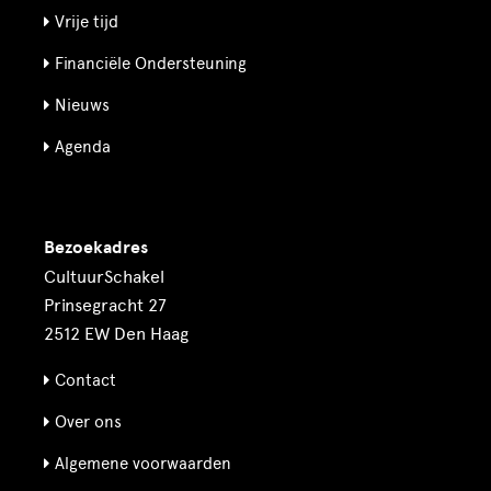
Vrije tijd
Financiële Ondersteuning
Nieuws
Agenda
Bezoekadres
CultuurSchakel
Prinsegracht 27
2512 EW Den Haag
Contact
Over ons
Algemene voorwaarden