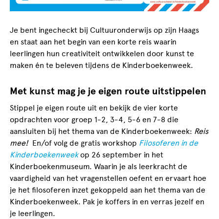
Je bent ingecheckt bij Cultuuronderwijs op zijn Haags
en staat aan het begin van een korte reis waarin
leerlingen hun creativiteit ontwikkelen door kunst te
maken én te beleven tijdens de Kinderboekenweek.
Met kunst mag je je eigen route uitstippelen
Stippel je eigen route uit en bekijk de vier korte
opdrachten voor groep 1-2, 3-4, 5-6 en 7-8 die
aansluiten bij het thema van de Kinderboekenweek:
Reis
mee!
En/of volg de gratis workshop
Filosoferen in de
Kinderboekenweek
op 26 september in het
Kinderboekenmuseum. Waarin je als leerkracht de
vaardigheid van het vragenstellen oefent en ervaart hoe
je het filosoferen inzet gekoppeld aan het thema van de
Kinderboekenweek. Pak je koffers in en verras jezelf en
je leerlingen.