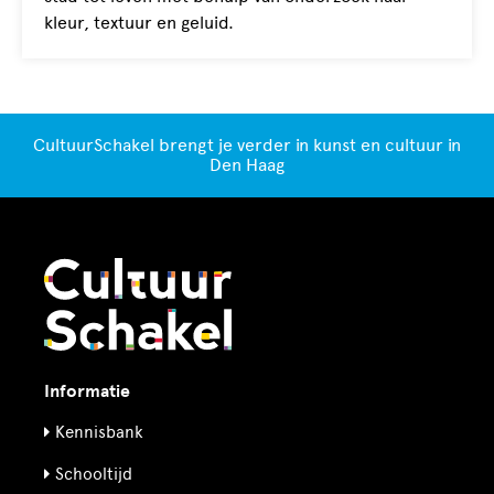
kleur, textuur en geluid.
CultuurSchakel brengt je verder in kunst en cultuur in
Den Haag
Informatie
Kennisbank
Schooltijd