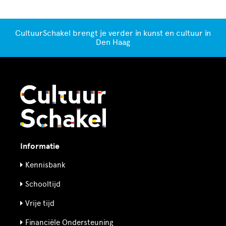
CultuurSchakel brengt je verder in kunst en cultuur in
Den Haag
Informatie
Kennisbank
Schooltijd
Vrije tijd
Financiële Ondersteuning