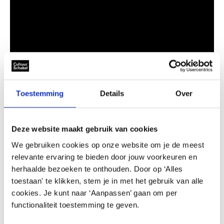
Toestemming
Details
Over
Deze website maakt gebruik van cookies
We gebruiken cookies op onze website om je de meest
relevante ervaring te bieden door jouw voorkeuren en
herhaalde bezoeken te onthouden. Door op ‘Alles
toestaan' te klikken, stem je in met het gebruik van alle
cookies. Je kunt naar ‘Aanpassen’ gaan om per
functionaliteit toestemming te geven.