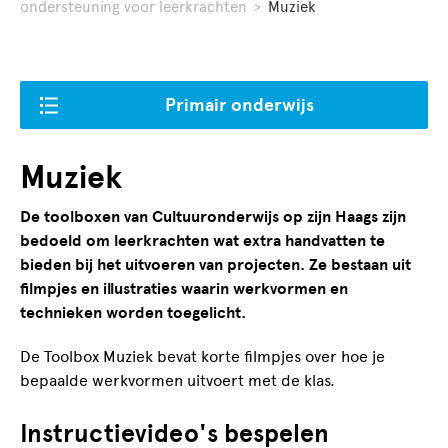
ondersteuning voor leerkrachten
>
Muziek
Primair onderwijs
Muziek
De toolboxen van Cultuuronderwijs op zijn Haags zijn
bedoeld om leerkrachten wat extra handvatten te
bieden bij het uitvoeren van projecten. Ze bestaan uit
filmpjes en illustraties waarin werkvormen en
technieken worden toegelicht.
De Toolbox Muziek bevat korte filmpjes over hoe je
bepaalde werkvormen uitvoert met de klas.
Instructievideo's bespelen