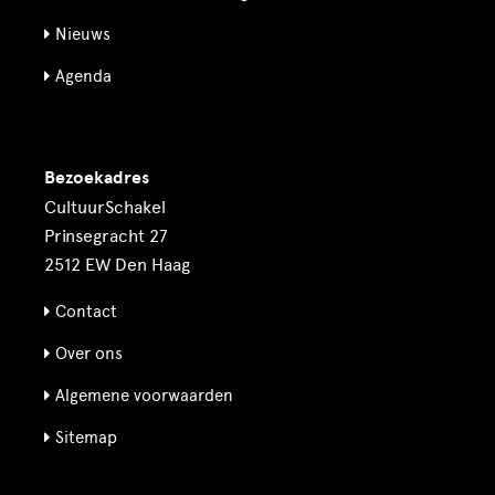
Nieuws
Agenda
Bezoekadres
CultuurSchakel
Prinsegracht 27
2512 EW Den Haag
Contact
Over ons
Algemene voorwaarden
Sitemap