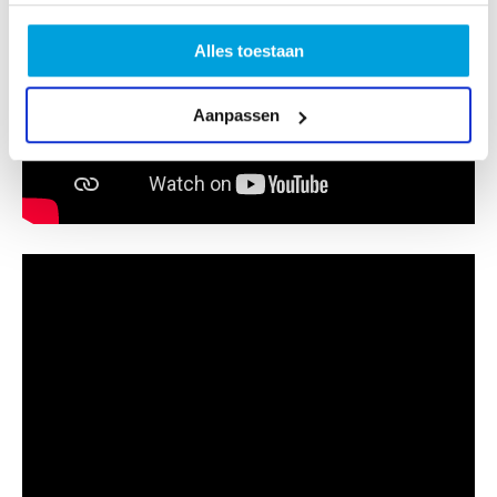
Alles toestaan
Aanpassen