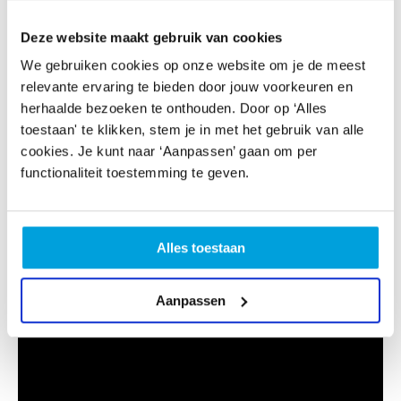
Deze website maakt gebruik van cookies
We gebruiken cookies op onze website om je de meest
relevante ervaring te bieden door jouw voorkeuren en
herhaalde bezoeken te onthouden. Door op ‘Alles
toestaan' te klikken, stem je in met het gebruik van alle
cookies. Je kunt naar ‘Aanpassen’ gaan om per
functionaliteit toestemming te geven.
Alles toestaan
Aanpassen