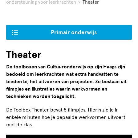
ondersteuning voor leerkrachten
>
Theater
Primair onderwijs
Theater
De toolboxen van Cultuuronderwijs op zijn Haags zijn
bedoeld om leerkrachten wat extra handvatten te
bieden bij het uitvoeren van projecten. Ze bestaan uit
filmpjes en illustraties waarin werkvormen en
technieken worden toegelicht.
De Toolbox Theater bevat 5 filmpjes. Hierin zie je in
enkele minuten hoe je bepaalde werkvormen uitvoert
met de klas.