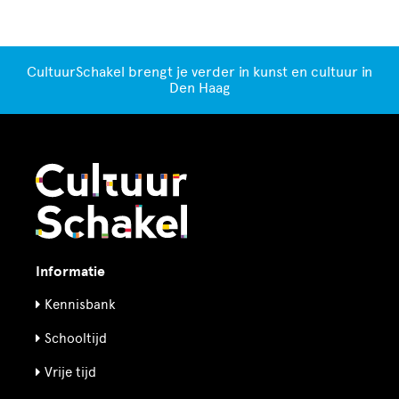
CultuurSchakel brengt je verder in kunst en cultuur in
Den Haag
Informatie
Kennisbank
Schooltijd
Vrije tijd