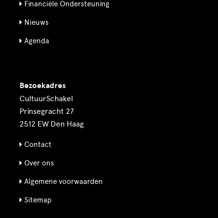
Financiële Ondersteuning
Nieuws
Agenda
Bezoekadres
CultuurSchakel
Prinsegracht 27
2512 EW Den Haag
Contact
Over ons
Algemene voorwaarden
Sitemap