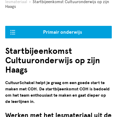
lesmateriaal
>
Startbijeenkomst Cultuuronderwijs op zijn
Haags
Primair onderwijs
Startbijeenkomst
Cultuuronderwijs op zijn
Haags
CultuurSchakel helpt je graag om een goede start te
maken met COH. De startbijeenkomst COH is bedoeld
om het team enthousiast te maken en gaat dieper op
de leerlijnen in.
Werken met het lesmateriaal uit de