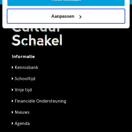
Aanpassen
Informatie
Kennisbank
Schooltijd
Vrije tijd
Financiële Ondersteuning
Nieuws
Agenda