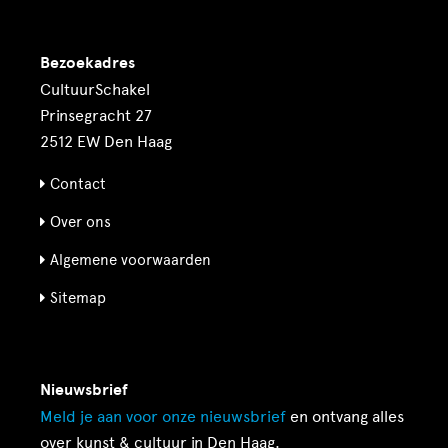
Bezoekadres
CultuurSchakel
Prinsegracht 27
2512 EW Den Haag
Contact
Over ons
Algemene voorwaarden
Sitemap
Nieuwsbrief
Meld je aan voor onze
nieuwsbrief
en ontvang alles
over kunst & cultuur in Den Haag.