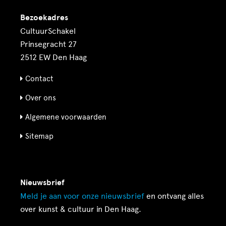
Bezoekadres
CultuurSchakel
Prinsegracht 27
2512 EW Den Haag
Contact
Over ons
Algemene voorwaarden
Sitemap
Nieuwsbrief
Meld je aan voor onze
nieuwsbrief
en ontvang alles
over kunst & cultuur in Den Haag.