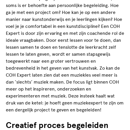
soms is er behoefte aan persoonlijke begeleiding. Hoe
ga je met een project om? Hoe kan je op een andere
manier naar kunstonderwijs en je leerlingen kijken? Hoe
voel je je comfortabel in een kunstdiscipline? Een COH
Expert is door zijn ervaring en met zijn coachende rol de
ideale vraagbaken. Door eerst lessen voor te doen, dan
lessen samen te doen en tenslotte de leerkracht zelf
lessen te laten geven, wordt er samen stapsgewijs
toegewerkt naar een groter vertrouwen en
bedrevenheid in het geven van het kunstvak. Zo kan de
COH Expert laten zien dat een muziekles veel meer is
dan ‘slechts’ muziek maken. De focus ligt binnen COH
meer op het inspireren, onderzoeken en
experimenteren met muziek. Deze insteek haalt wat
druk van de ketel: je hoeft geen muziekexpert te zijn om
een dergelijk project te geven en begeleiden!
Creatief proces begeleiden