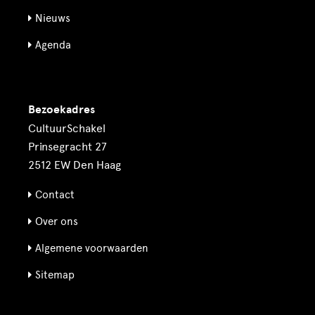
Nieuws
Agenda
Bezoekadres
CultuurSchakel
Prinsegracht 27
2512 EW Den Haag
Contact
Over ons
Algemene voorwaarden
Sitemap