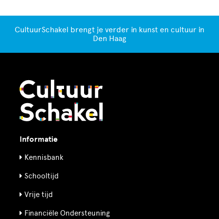
CultuurSchakel brengt je verder in kunst en cultuur in
Den Haag
Informatie
Kennisbank
Schooltijd
Vrije tijd
Financiële Ondersteuning