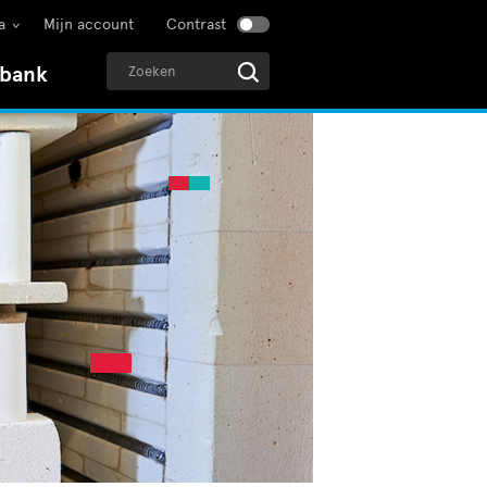
a
Mijn account
Contrast
sbank