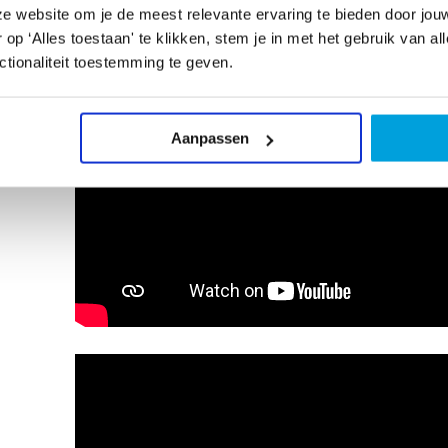
e website om je de meest relevante ervaring te bieden door jou
p ‘Alles toestaan' te klikken, stem je in met het gebruik van al
tionaliteit toestemming te geven.
Aanpassen