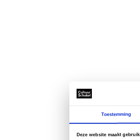
Toestemming
Deze website maakt gebruik