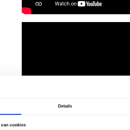
Details
 van cookies