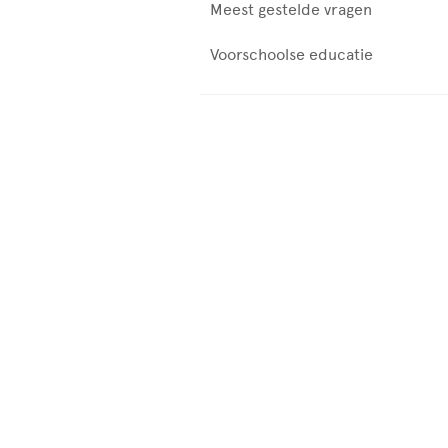
Meest gestelde vragen
Voorschoolse educatie