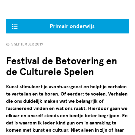
Primair onderwijs
5 SEPTEMBER 2019
Festival de Betovering en
de Culturele Spelen
Kunst stimuleert je avontuursgeest en helpt je verhalen
te vertellen en te horen. Of eerder: te voelen. Verhalen
die ons duidelijk maken wat we belangrijk of
fascinerend vinden en wat ons raakt. Hierdoor gaan we
elkaar en onszelf steeds een beetje beter begrijpen. En
dat is waarom ik ieder kind gun om in aanraking te
komen met kunst en cultuur. Niet alleen in zijn of haar