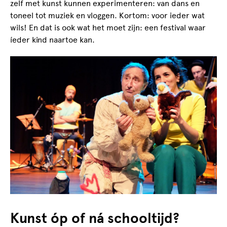
zelf met kunst kunnen experimenteren: van dans en
toneel tot muziek en vloggen. Kortom: voor ieder wat
wils! En dat is ook wat het moet zijn: een festival waar
íeder kind naartoe kan.
Kunst óp of ná schooltijd?