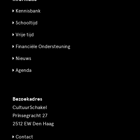
Kennisbank
Schooltijd
Vrije tijd
Financiële Ondersteuning
Nieuws
Agenda
Bezoekadres
CultuurSchakel
Prinsegracht 27
2512 EW Den Haag
Contact