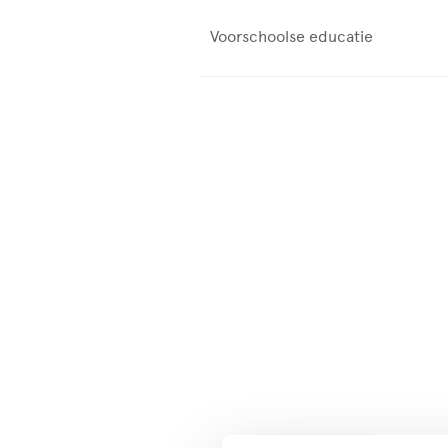
Voorschoolse educatie