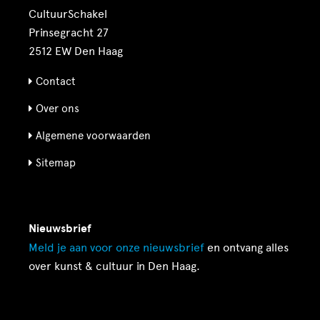
CultuurSchakel
Prinsegracht 27
2512 EW Den Haag
Contact
Over ons
Algemene voorwaarden
Sitemap
Nieuwsbrief
Meld je aan voor onze
nieuwsbrief
en ontvang alles
over kunst & cultuur in Den Haag.