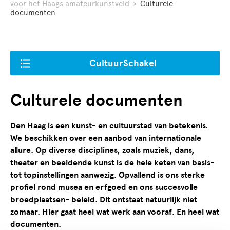
voor het Haags amateurkunstveld
>
Culturele
documenten
CultuurSchakel
Culturele documenten
Den Haag is een kunst- en cultuurstad van betekenis.
We beschikken over een aanbod van internationale
allure. Op diverse disciplines, zoals muziek, dans,
theater en beeldende kunst is de hele keten van basis-
tot topinstellingen aanwezig. Opvallend is ons sterke
profiel rond musea en erfgoed en ons succesvolle
broedplaatsen- beleid. Dit ontstaat natuurlijk niet
zomaar. Hier gaat heel wat werk aan vooraf. En heel wat
documenten.