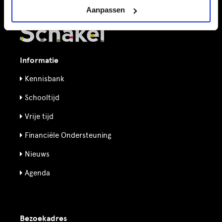
Aanpassen
Informatie
Kennisbank
Schooltijd
Vrije tijd
Financiële Ondersteuning
Nieuws
Agenda
Bezoekadres