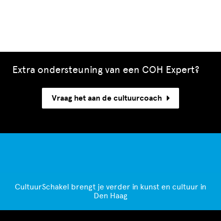
Extra ondersteuning van een COH Expert?
Vraag het aan de cultuurcoach
CultuurSchakel brengt je verder in kunst en cultuur in
Den Haag