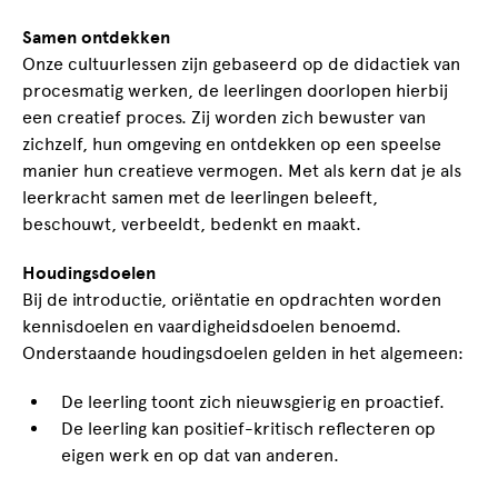
Samen ontdekken
Onze cultuurlessen zijn gebaseerd op de didactiek van
procesmatig werken, de leerlingen doorlopen hierbij
een creatief proces. Zij worden zich bewuster van
zichzelf, hun omgeving en ontdekken op een speelse
manier hun creatieve vermogen. Met als kern dat je als
leerkracht samen met de leerlingen beleeft,
beschouwt, verbeeldt, bedenkt en maakt.
Houdingsdoelen
Bij de introductie, oriëntatie en opdrachten worden
kennisdoelen en vaardigheidsdoelen benoemd.
Onderstaande houdingsdoelen gelden in het algemeen:
De leerling toont zich nieuwsgierig en proactief.
De leerling kan positief-kritisch reflecteren op
eigen werk en op dat van anderen.