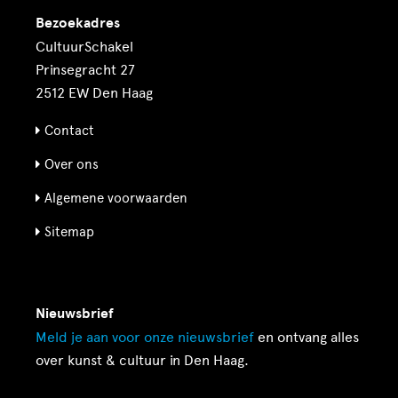
Bezoekadres
CultuurSchakel
Prinsegracht 27
2512 EW Den Haag
Contact
Over ons
Algemene voorwaarden
Sitemap
Nieuwsbrief
Meld je aan voor onze
nieuwsbrief
en ontvang alles
over kunst & cultuur in Den Haag.