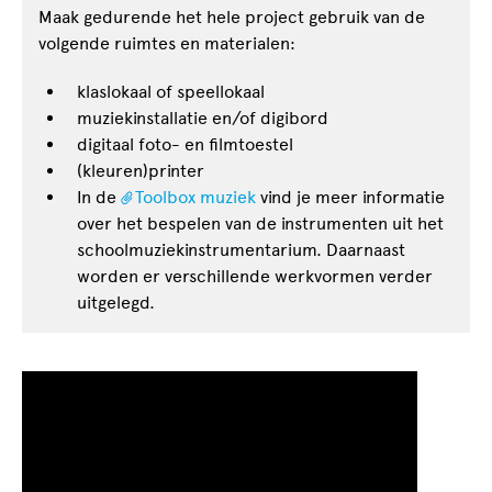
Maak gedurende het hele project gebruik van de
volgende ruimtes en materialen:
klaslokaal of speellokaal
muziekinstallatie en/of digibord
digitaal foto- en filmtoestel
(kleuren)printer
In de
Toolbox muziek
vind je meer informatie
over het bespelen van de instrumenten uit het
schoolmuziekinstrumentarium. Daarnaast
worden er verschillende werkvormen verder
uitgelegd.