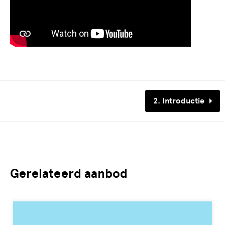
2. Introductie
Gerelateerd aanbod