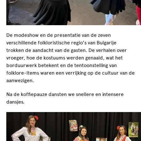
De modeshow en de presentatie van de zeven
verschillende folkloristische regio's van Bulgarije
trokken de aandacht van de gasten. De verhalen over
vroeger, hoe de kostuums werden genaaid, wat het
borduurwerk betekent en de tentoonstelling van
folklore-items waren een verrijking op de cultuur van de
aanwezigen.
Na de koffiepauze dansten we snellere en intensere
dansjes.