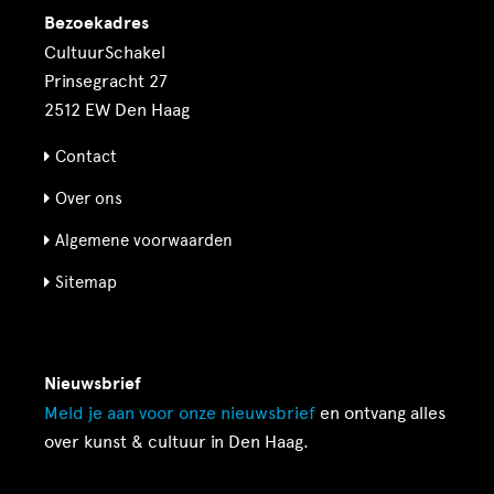
Bezoekadres
CultuurSchakel
Prinsegracht 27
2512 EW Den Haag
Contact
Over ons
Algemene voorwaarden
Sitemap
Nieuwsbrief
Meld je aan voor onze
nieuwsbrief
en ontvang alles
over kunst & cultuur in Den Haag.