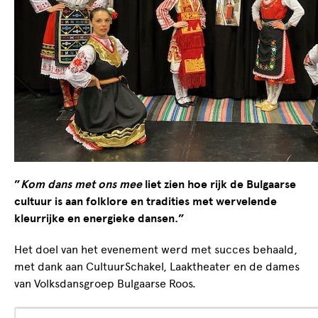
”
Kom dans met ons mee
liet zien hoe rijk de Bulgaarse
cultuur is aan folklore en tradities met wervelende
kleurrijke en energieke dansen.”
Het doel van het evenement werd met succes behaald,
met dank aan CultuurSchakel, Laaktheater en de dames
van Volksdansgroep Bulgaarse Roos.