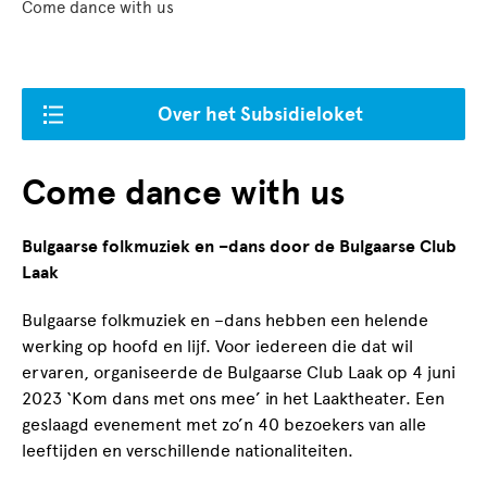
Come dance with us
Over het Subsidieloket
Come dance with us
Bulgaarse folkmuziek en –dans door de Bulgaarse Club
Laak
Bulgaarse folkmuziek en –dans hebben een helende
werking op hoofd en lijf. Voor iedereen die dat wil
ervaren, organiseerde de Bulgaarse Club Laak op 4 juni
2023 ‘Kom dans met ons mee’ in het Laaktheater. Een
geslaagd evenement met zo’n 40 bezoekers van alle
leeftijden en verschillende nationaliteiten.