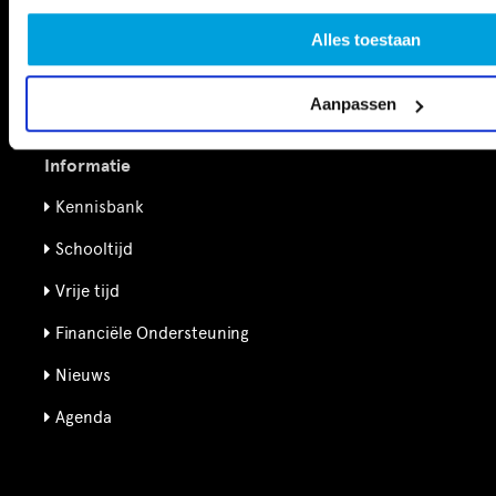
Alles toestaan
Aanpassen
Informatie
Kennisbank
Schooltijd
Vrije tijd
Financiële Ondersteuning
Nieuws
Agenda