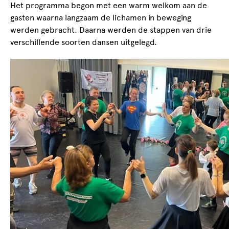
Het programma begon met een warm welkom aan de
gasten waarna langzaam de lichamen in beweging
werden gebracht. Daarna werden de stappen van drie
verschillende soorten dansen uitgelegd.