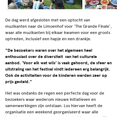
De dag werd afgesloten met een optocht van
muzikanten naar de Limoenhof voor ‘The Grande Finale’,
waar alle muzikanten bij elkaar kwamen voor een groots
optreden, inclusief een hapje en een drankje.
“De bezoekers waren over het algemeen heel
enthousiast over de diversiteit van het culturele
aanbod. ‘Voor elk wat wils’ is vaak gehoord, de sfeer en
uitstraling van het festival vindt iedereen erg belangrijk.
Ook de activiteiten voor de kinderen werden zeer op
prijs gesteld.”
Het was ondanks de regen een perfecte dag voor de
bezoekers waar wederom nieuwe initiatieven en
samenwerkingen zijn ontstaan. Los hiervan heeft de
organisatie een weekend georganiseerd waar alle