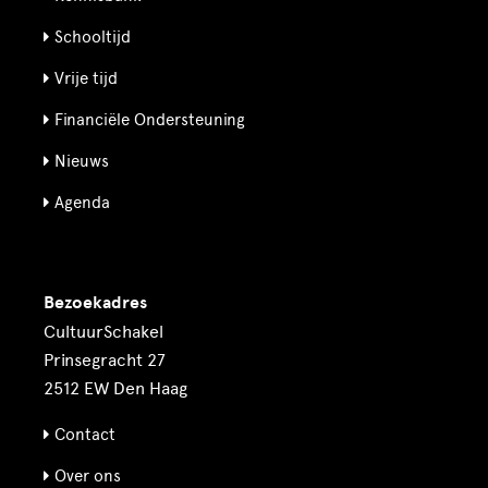
Schooltijd
Vrije tijd
Financiële Ondersteuning
Nieuws
Agenda
Bezoekadres
CultuurSchakel
Prinsegracht 27
2512 EW Den Haag
Contact
Over ons