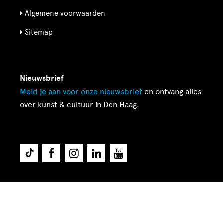
Algemene voorwaarden
Sitemap
Nieuwsbrief
Meld je aan voor onze
nieuwsbrief
en ontvang alles
over kunst & cultuur in Den Haag.