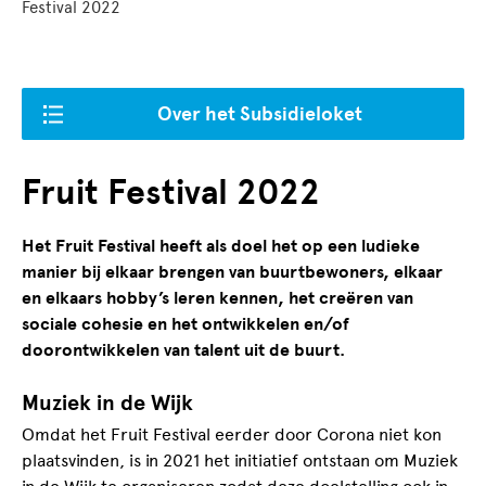
Festival 2022
Over het Subsidieloket
Fruit Festival 2022
Het Fruit Festival heeft als doel het op een ludieke
manier bij elkaar brengen van buurtbewoners, elkaar
en elkaars hobby’s leren kennen, het creëren van
sociale cohesie en het ontwikkelen en/of
doorontwikkelen van talent uit de buurt.
Muziek in de Wijk
Omdat het Fruit Festival eerder door Corona niet kon
plaatsvinden, is in 2021 het initiatief ontstaan om Muziek